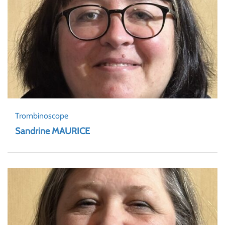
Trombinoscope
Sandrine MAURICE