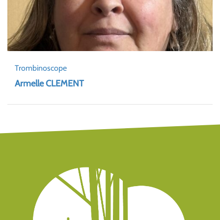
Trombinoscope
Armelle CLEMENT